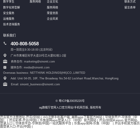
数字孪生
服务网络
企业文化
联系方式
数字化转型解
服务网络
留言表单
安全服务
荣誉资质
运维服务
企业风采
技术咨询服务
联系我们
400-808-5058
周一到周五9:30-18:00 (北京时间）
广州市黄埔区科学大道18号芯大厦B2栋1-2层
商务合作: marketing@sinontt.com
媒体合作: media@sinontt.com
Overseas business: NETTHINK HOLDINGS(HK)CO.,LIMITED
Add: Unit 04-05, 16F, The Broadway No.54-62 Lockhart Road,
Wanchai, HongKong
Email: sinontt_business@sinontt.com
© 粤ICP备20035220号
ag旗舰厅官网入口官方网站/手机网页版, 版权所有
开云官方注册地址-开云(中国)
|
AG注册手机客户端_最新app下载官方网站
|
华体会开户-华体会（中
国）
|
开云彩票-开云(中国)
|
乐鱼官网app登录入口·（中国）官方网站
|
开云(中国)Kaiyun·官方网站-
登录入口
|
华体会平台-华体会(中国)一站式服务平台
|
乐鱼app官网-乐鱼（中国）
|
开云手机官方版页
面登录入口-开云(中国)
|