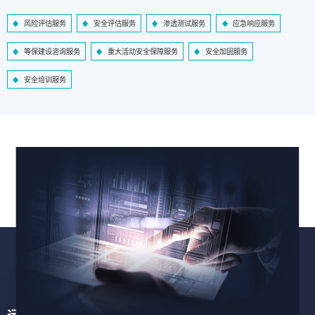
风险评估服务
安全评估服务
渗透测试服务
应急响应服务
等保建设咨询服务
重大活动安全保障服务
安全加固服务
安全培训服务