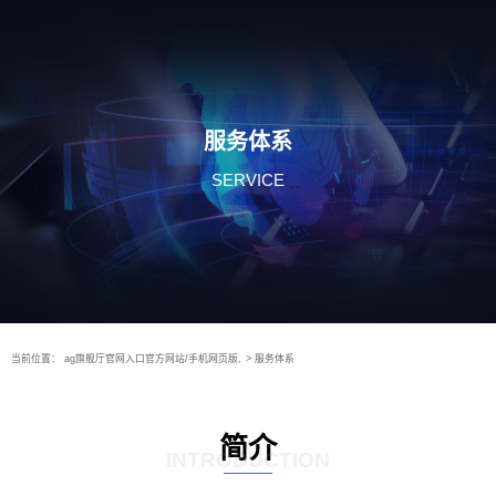
服务体系
SERVICE
当前位置：
ag旗舰厅官网入口官方网站/手机网页版,
>
服务体系
简介
INTRODUCTION