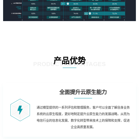
产品优势
PRODUCT ADVANTAGES
全面提升云原生能力
通过模型提供的一系列评估和管理服务，客户可以全面了解自身业务
系统的云原生程度，更好地制定提升云原生能力的发展战略，从而为
电信行业的信息化发展、数字化转型带来技术上的保障和支撑，促进
企业高质量发展。