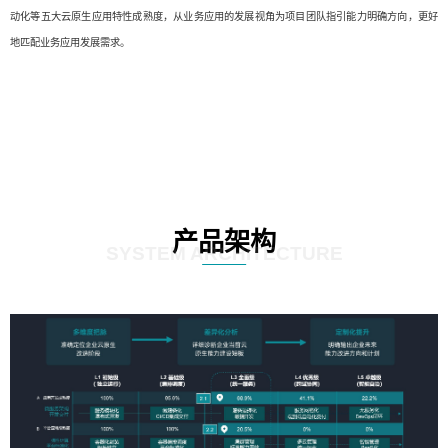
动化等五大云原生应用特性成熟度，从业务应用的发展视角为项目团队指引能力明确方向，更好
地匹配业务应用发展需求。
产品架构
SYSTEM ARCHITECTURE