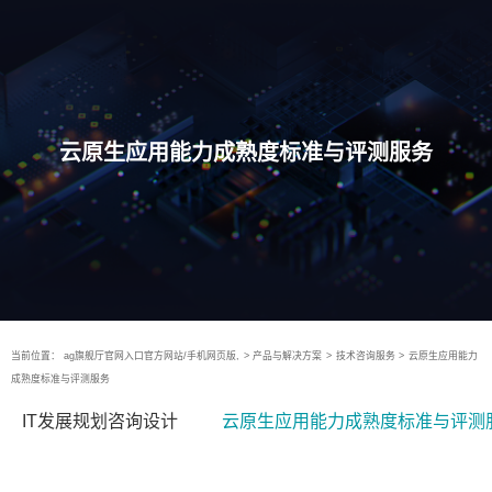
云原生应用能力成熟度标准与评测服务
当前位置：
ag旗舰厅官网入口官方网站/手机网页版,
>
产品与解决方案
>
技术咨询服务
>
云原生应用能力
成熟度标准与评测服务
IT发展规划咨询设计
云原生应用能力成熟度标准与评测