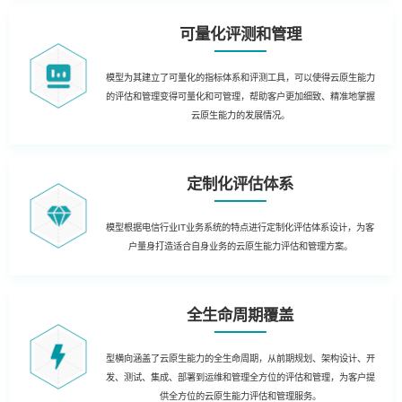
可量化评测和管理
模型为其建立了可量化的指标体系和评测工具，可以使得云原生能力
的评估和管理变得可量化和可管理，帮助客户更加细致、精准地掌握
云原生能力的发展情况。
定制化评估体系
模型根据电信行业IT业务系统的特点进行定制化评估体系设计，为客
户量身打造适合自身业务的云原生能力评估和管理方案。
全生命周期覆盖
型横向涵盖了云原生能力的全生命周期，从前期规划、架构设计、开
发、测试、集成、部署到运维和管理全方位的评估和管理，为客户提
供全方位的云原生能力评估和管理服务。