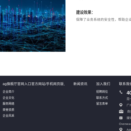
建设效果：
保障了业务系统的安全性，帮助企
ag旗舰厅官网入口官方网站/手机网页版,
新闻资讯
加入我们
联系我
企业简介
招聘岗位
4
企业文化
联系方式
周一
服务网络
留言表单
广
荣誉资质
商务
企业风采
媒体
Oversea
Add