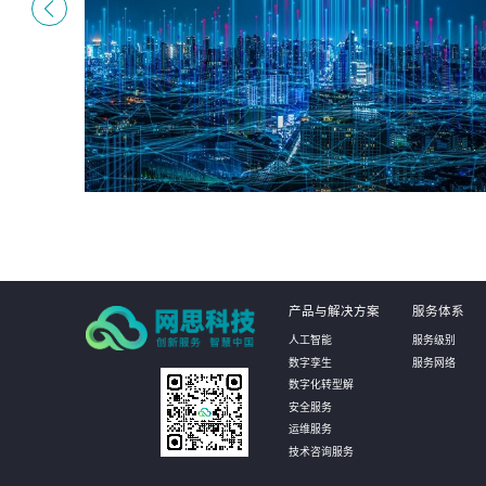
产品与解决方案
服务体系
人工智能
服务级别
数字孪生
服务网络
数字化转型解
安全服务
运维服务
技术咨询服务