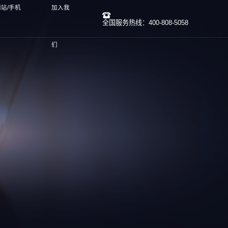
站/手机
加入我
全国服务热线：400-808-5058
们