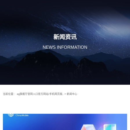
新闻资讯
NEWS INFORMATION
当前位置：
ag旗舰厅官网入口官方网站/手机网页版,
>
新闻中心