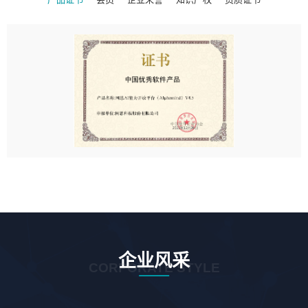
企业风采
CORPORATE STYLE