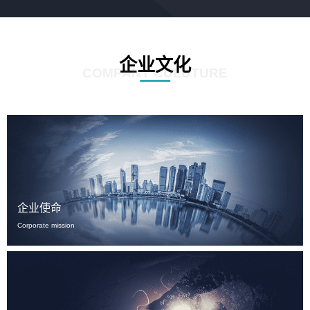
企业文化
COMPANY CULUTURE
企业使命
Corporate mission