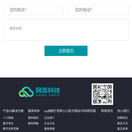
立即提交
产品与解决方案
服务体系
ag旗舰厅官网入口官方网站/手机网页版,
新闻资讯
加入我们
人工智能
服务级别
企业简介
招聘岗位
数字孪生
服务网络
企业文化
联系方式
数字化转型解
服务网络
留言表单