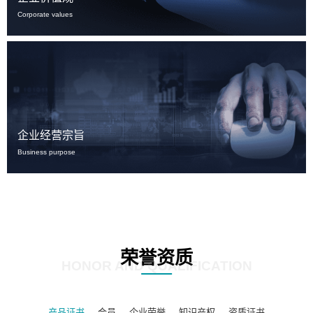
Corporate values
企业经营宗旨
Business purpose
荣誉资质
HONOR AND QUALIFICATION
产品证书
会员
企业荣誉
知识产权
资质证书